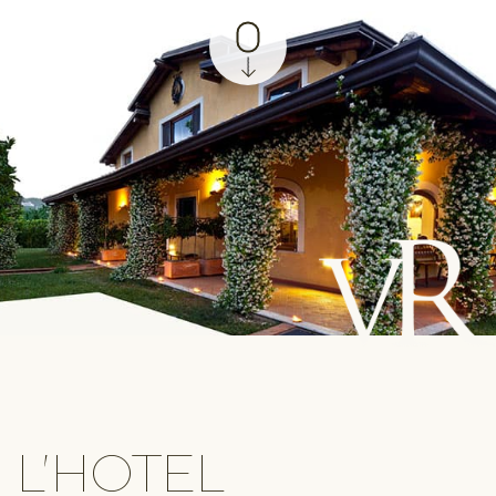
L'HOTEL