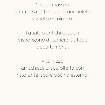
L'antica masseria
è immersa in 12 ettari di noccioleto,
vigneto ed uliveto.
I quattro antichi casolari
dispongono di camere, suites e
appartamenti.
Villa Rizzo
arricchisce la sua offerta con
ristorante, spa e piscina esterna.