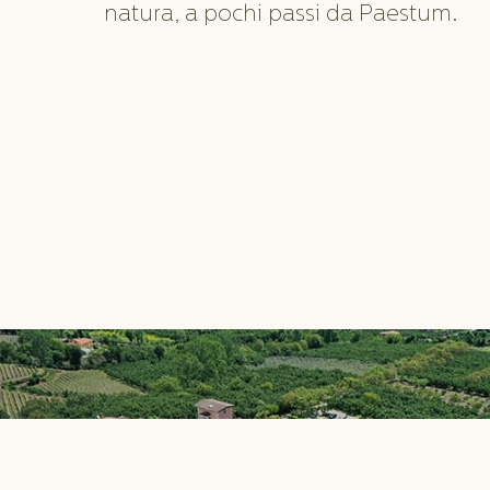
natura, a pochi passi da Paestum.