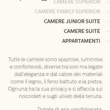
CAMERE SUPERIOR
CAMERE FAMILY SUPERIOR
CAMERE JUNIOR SUITE
CAMERE SUITE
APPARTAMENTI
Tutte le camere sono spaziose, luminose
e confortevoli, diverse tra loro ma legate
dall'eleganza e dal calore dei materiali
come il legno, il ferro battuto e la pietra.
Ognuna ha la sua privacy e si affaccia sui
noccioleti e sugli uliveti della tenuta.