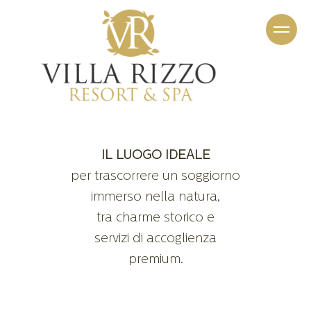
IL LUOGO IDEALE
per trascorrere un soggiorno
immerso nella natura,
tra charme storico e
servizi di accoglienza
premium.