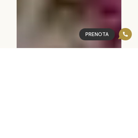
PRENOTA