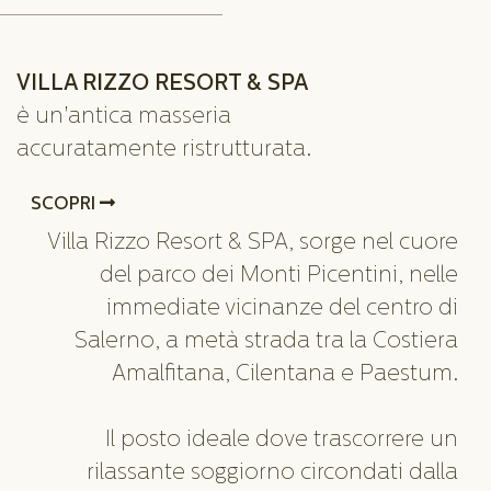
VILLA RIZZO RESORT & SPA
è un'antica masseria
accuratamente ristrutturata.
SCOPRI
Villa Rizzo Resort & SPA, sorge nel cuore
del parco dei Monti Picentini, nelle
immediate vicinanze del centro di
Salerno, a metà strada tra la Costiera
Amalfitana, Cilentana e Paestum.
Il posto ideale dove trascorrere un
rilassante soggiorno circondati dalla