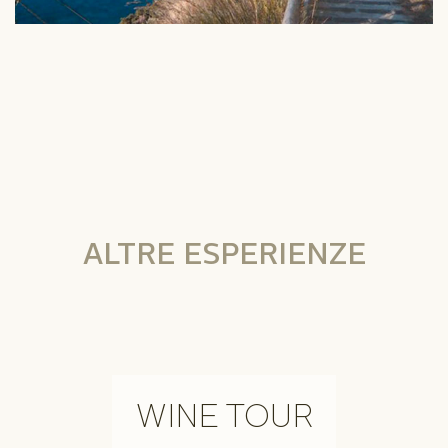
ALTRE ESPERIENZE
WINE TOUR