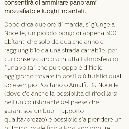
consentirà di ammirare panorami
mozzafiato e luoghi incantati.
Dopo circa due ore di marcia, si giunge a
Nocelle, un piccolo borgo di appena 300
abitanti che solo da qualche anno è
raggiungibile da una strada carrabile, per
cui conserva ancora intatta l'atmosfera di
"una volta" che purtroppo è difficile
oggigiorno trovare in posti più turistici quali
ad esempio Positano o Amalfi. Da Nocelle
(dove c'è anche la possibilità di rifocillarsi
nell'unico ristorante del paese che
garantisce un buon rapporto
qualità/prezzo) è possibile sia prendere un
pulmino locale fino a Positano oppure