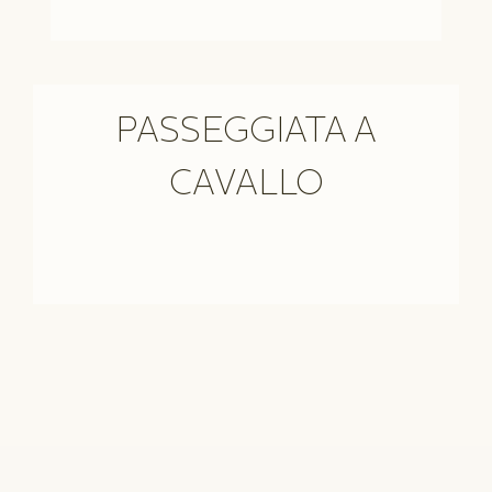
PASSEGGIATA A
CAVALLO