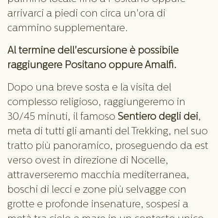
arrivarci a piedi con circa un'ora di
cammino supplementare.
Al termine dell'escursione è possibile
raggiungere Positano oppure Amalfi.
Dopo una breve sosta e la visita del
complesso religioso, raggiungeremo in
30/45 minuti, il famoso
Sentiero degli dei
,
meta di tutti gli amanti del Trekking, nel suo
tratto più panoramico, proseguendo da est
verso ovest in direzione di Nocelle,
attraverseremo macchia mediterranea,
boschi di lecci e zone più selvagge con
grotte e profonde insenature, sospesi a