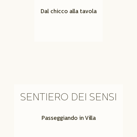
Dal chicco alla tavola
SENTIERO DEI SENSI
Passeggiando in Villa