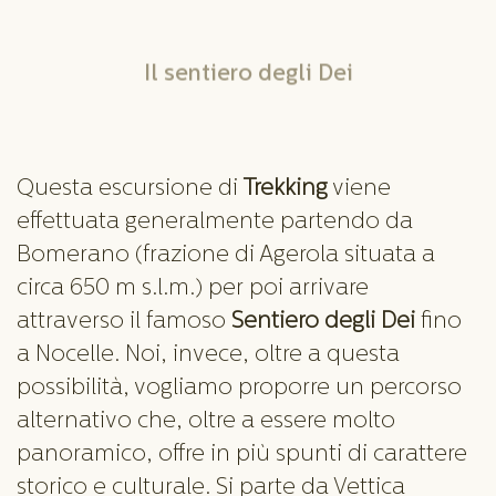
Il sentiero degli Dei
Questa escursione di
Trekking
viene
effettuata generalmente partendo da
Bomerano (frazione di Agerola situata a
circa 650 m s.l.m.) per poi arrivare
attraverso il famoso
Sentiero degli Dei
fino
a Nocelle. Noi, invece, oltre a questa
possibilità, vogliamo proporre un percorso
alternativo che, oltre a essere molto
panoramico, offre in più spunti di carattere
storico e culturale. Si parte da Vettica