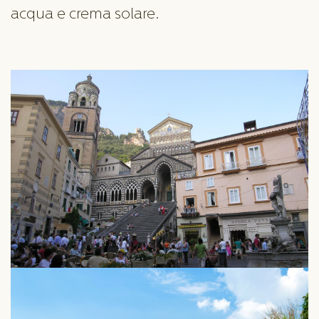
acqua e crema solare.