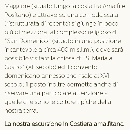
Maggiore (situato lungo la costa tra Amalfi e
Positano) e attraverso una comoda scala
(ristrutturata di recente) si giunge in poco
più di mezz'ora, al complesso religioso di
"San Domenico" (situato in una posizione
incantevole a circa 400 m s.l.m.), dove sarà
possibile visitare la chiesa di "S. Maria a
Castro" (XII secolo) ed il convento
domenicano annesso che risale al XVI
secolo; il posto inoltre permette anche di
riservare una particolare attenzione a
quelle che sono le colture tipiche della
nostra terra.
La nostra escursione in Costiera amalfitana