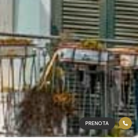
PRENOTA