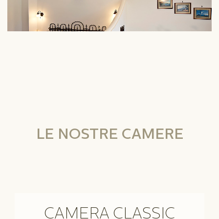
LE NOSTRE CAMERE
CAMERA CLASSIC