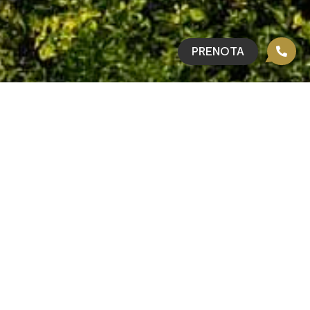
PRENOTA