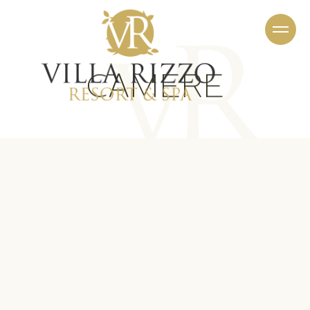
CAMERE