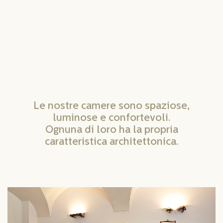
Le nostre camere sono spaziose,
luminose e confortevoli.
Ognuna di loro ha la propria
caratteristica architettonica.