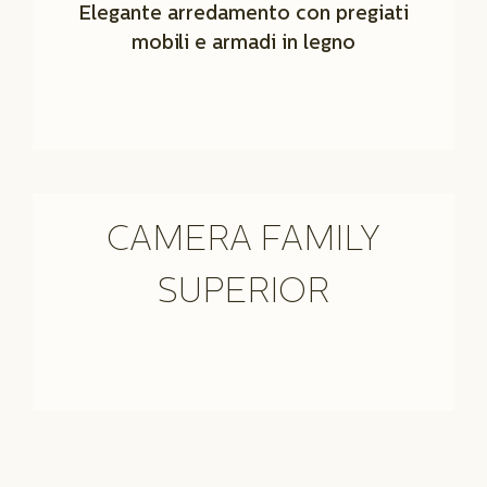
Elegante arredamento con pregiati
mobili e armadi in legno
CAMERA FAMILY
SUPERIOR