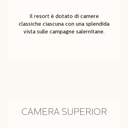
Il resort è dotato di camere
classiche ciascuna con una splendida
vista sulle campagne salernitane.
CAMERA SUPERIOR