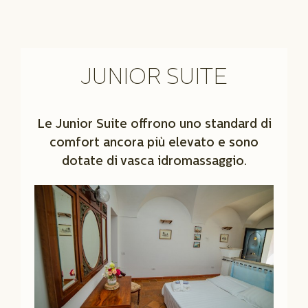
JUNIOR SUITE
Le Junior Suite offrono uno standard di
comfort ancora più elevato e sono
dotate di vasca idromassaggio.